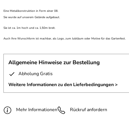
Eine Metallkonstruktion in Form einer 08.
Sie wurde auf unserem Gelände aufgebaut.
Sie ist ca. 1m hoch und ca. 1,50m breit.
Auch Ihre Wunschform ist machbar, als Logo, zum Jubiläum oder Motive für das Gartenfest.
Allgemeine Hinweise zur Bestellung
Abholung Gratis
Weitere Informationen zu den Lieferbedingungen >
Mehr Informationen
Rückruf anfordern