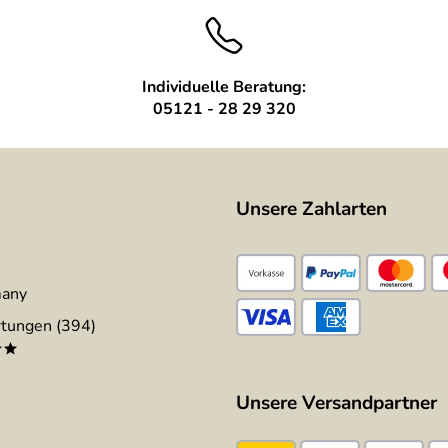
Individuelle Beratung:
05121 - 28 29 320
Unsere Zahlarten
many
tungen (394)
**
Unsere Versandpartner