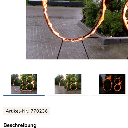
Artikel-Nr.: 770236
Beschreibung