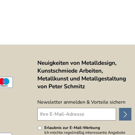
Neuigkeiten von Metalldesign,
Kunstschmiede Arbeiten,
Metallkunst und Metallgestaltung
von Peter Schmitz
Newsletter anmelden & Vorteile sichern
Erlaubnis zur E-Mail-Werbung
Ich möchte regelmäßig interessante Angebote