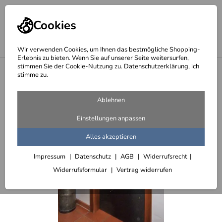
Cookies
Wir verwenden Cookies, um Ihnen das bestmögliche Shopping-
Erlebnis zu bieten. Wenn Sie auf unserer Seite weitersurfen,
stimmen Sie der Cookie-Nutzung zu. Datenschutzerklärung, ich
<
Für Kinder
stimme zu.
Ablehnen
Einstellungen anpassen
Alles akzeptieren
Impressum
Datenschutz
AGB
Widerrufsrecht
Widerrufsformular
Vertrag widerrufen