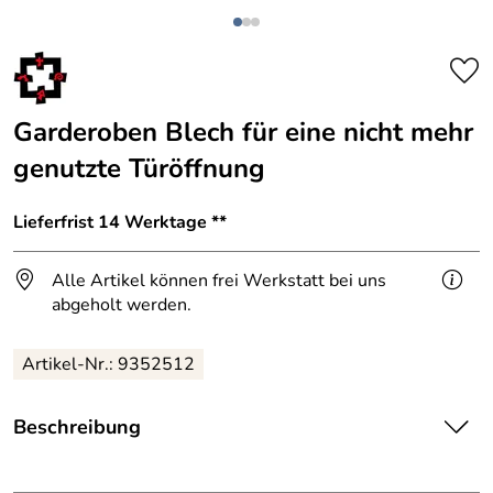
Garderoben Blech für eine nicht mehr
genutzte Türöffnung
Lieferfrist 14 Werktage **
Alle Artikel können frei Werkstatt bei uns
abgeholt werden.
Artikel-Nr.: 9352512
Beschreibung
Garderoben Blech für eine nicht mehr genutzte
Türöffnung.