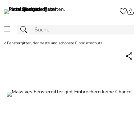
<
Fenstergitter, der beste und schönste Einbruchschutz