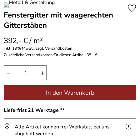
Fenstergitter mit waagerechten
Gitterstäben
392,- € / m²
inkl. 19% MwSt., zzgl.
Versandkosten
Zusätzliche Versandkosten für diesen Artikel: 35,- €
−
+
In den Warenkorb
Lieferfrist 21 Werktage **
Alle Artikel können frei Werkstatt bei uns
abgeholt werden.