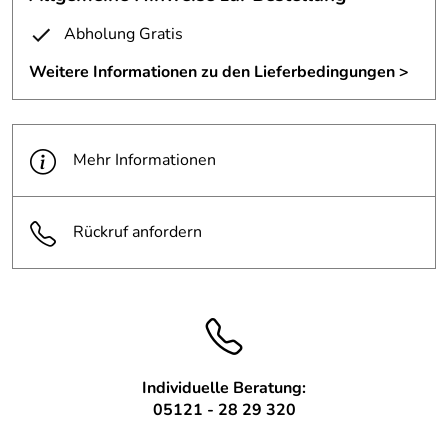
Abholung Gratis
Weitere Informationen zu den Lieferbedingungen >
Mehr Informationen
Rückruf anfordern
Individuelle Beratung:
05121 - 28 29 320