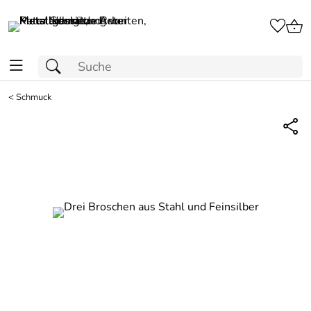
<
Schmuck