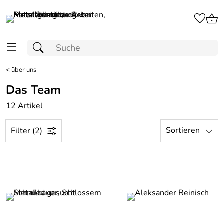
<
über uns
Das Team
12 Artikel
Sortieren
Filter (2)