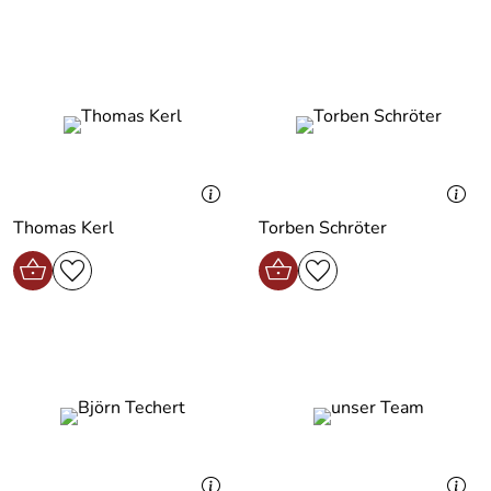
Thomas Kerl
Torben Schröter