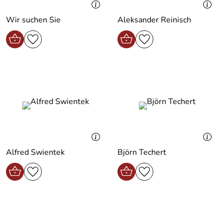
Wir suchen Sie
Aleksander Reinisch
Alfred Swientek
Björn Techert