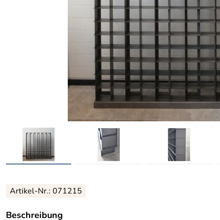
Artikel-Nr.: 071215
Beschreibung