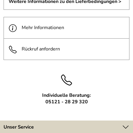
Weitere Informationen zu den Lieferbedingungen >
Mehr Informationen
Rückruf anfordern
Individuelle Beratung:
05121 - 28 29 320
Unser Service