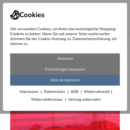
Cookies
Wir verwenden Cookies, um Ihnen das bestmögliche Shopping-
Erlebnis zu bieten. Wenn Sie auf unserer Seite weitersurfen,
stimmen Sie der Cookie-Nutzung zu. Datenschutzerklärung, ich
<
Schmuck
stimme zu.
Ablehnen
Einstellungen anpassen
Alles akzeptieren
Impressum
Datenschutz
AGB
Widerrufsrecht
Widerrufsformular
Vertrag widerrufen