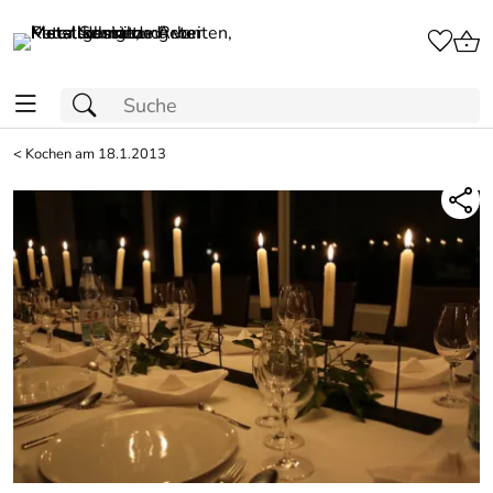
<
Kochen am 18.1.2013