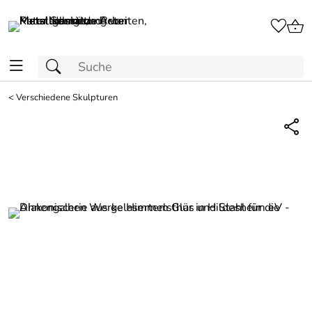
<
Verschiedene Skulpturen