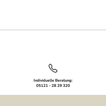
Individuelle Beratung:
05121 - 28 29 320