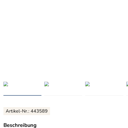
Artikel-Nr.: 443589
Beschreibung