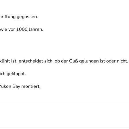
hriftung gegossen.
wie vor 1000 Jahren.
lt ist, entscheidet sich, ob der Guß gelungen ist oder nicht.
ich geklappt.
 Yukon Bay montiert.