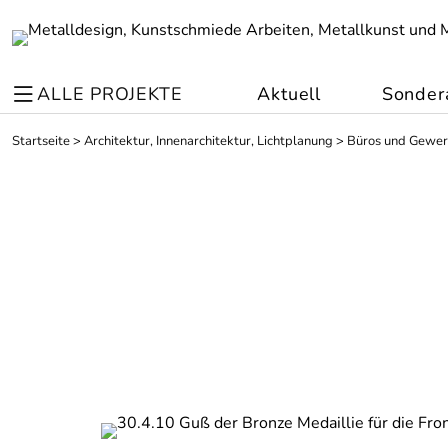
ALLE PROJEKTE
Aktuell
Sonder
Startseite
>
Architektur, Innenarchitektur, Lichtplanung
>
Büros und Gewe