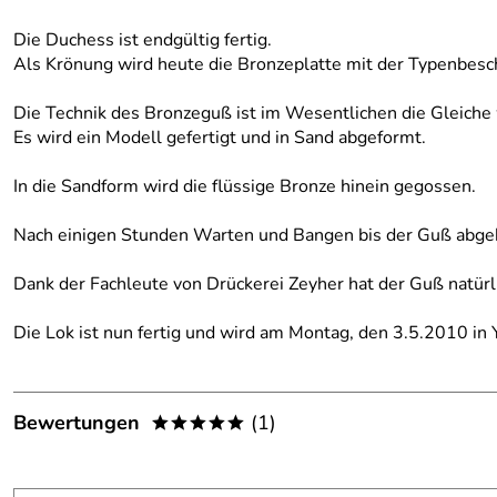
Die Duchess ist endgültig fertig.
Als Krönung wird heute die Bronzeplatte mit der Typenbesc
Die Technik des Bronzeguß ist im Wesentlichen die Gleiche 
Es wird ein Modell gefertigt und in Sand abgeformt.
In die Sandform wird die flüssige Bronze hinein gegossen.
Nach einigen Stunden Warten und Bangen bis der Guß abgeküh
Dank der Fachleute von Drückerei Zeyher hat der Guß natürl
Die Lok ist nun fertig und wird am Montag, den 3.5.2010 in
Bewertungen
(1)
*****
5,0
*****