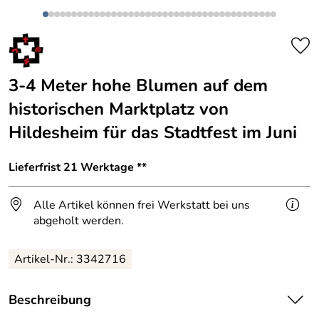
3-4 Meter hohe Blumen auf dem
historischen Marktplatz von
Hildesheim für das Stadtfest im Juni
Lieferfrist 21 Werktage **
Alle Artikel können frei Werkstatt bei uns
abgeholt werden.
Artikel-Nr.: 3342716
Beschreibung