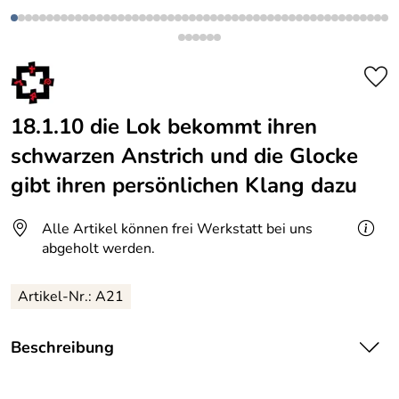
18.1.10 die Lok bekommt ihren
schwarzen Anstrich und die Glocke
gibt ihren persönlichen Klang dazu
Alle Artikel können frei Werkstatt bei uns
abgeholt werden.
Artikel-Nr.: A21
Beschreibung
Das Führerhäusschen muss leider einen kleinen Brand