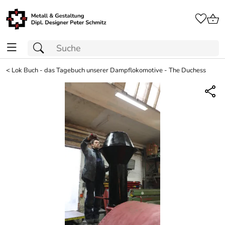
<
Lok Buch - das Tagebuch unserer Dampflokomotive - The Duchess