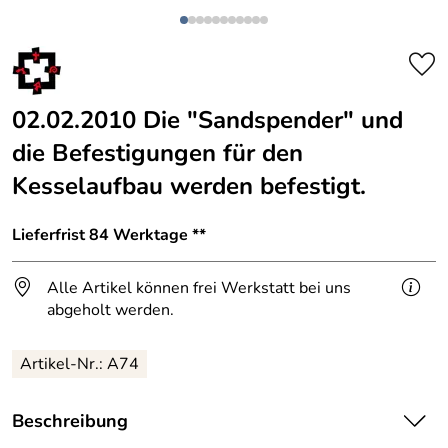
02.02.2010 Die "Sandspender" und
die Befestigungen für den
Kesselaufbau werden befestigt.
Lieferfrist 84 Werktage **
Alle Artikel können frei Werkstatt bei uns
abgeholt werden.
Artikel-Nr.: A74
Beschreibung