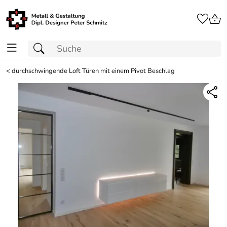
<
durchschwingende Loft Türen mit einem Pivot Beschlag