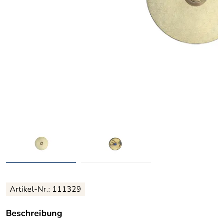
Artikel-Nr.: 111329
Beschreibung