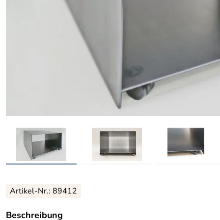
Artikel-Nr.: 89412
Beschreibung