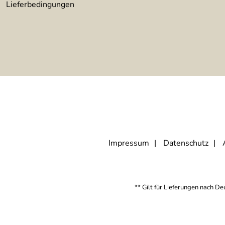
Lieferbedingungen
Impressum
Datenschutz
** Gilt für Lieferungen nach D