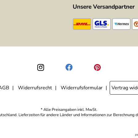
Unsere Versandpartner
AGB
Widerrufsrecht
Widerrufsformular
Vertrag wid
* Alle Preisangaben inkl. MwSt.
eutschland. Lieferzeiten für andere Länder und Informationen zur Berechnung d