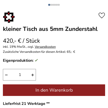
kleiner Tisch aus 5mm Zunderstahl
420,- € / Stück
inkl. 19% MwSt., zzgl.
Versandkosten
Zusätzliche Versandkosten für diesen Artikel: 65,- €
Eigenproduktion:
✓
−
+
In den Warenkorb
Lieferfrist 21 Werktage **