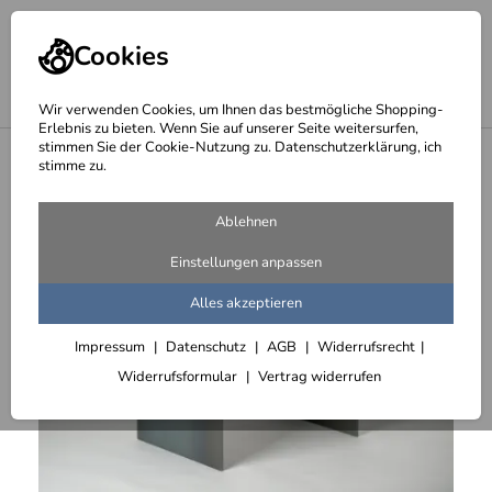
Cookies
Wir verwenden Cookies, um Ihnen das bestmögliche Shopping-
Erlebnis zu bieten. Wenn Sie auf unserer Seite weitersurfen,
stimmen Sie der Cookie-Nutzung zu. Datenschutzerklärung, ich
<
Tische und Tischgestelle
stimme zu.
Ablehnen
Einstellungen anpassen
Alles akzeptieren
Impressum
Datenschutz
AGB
Widerrufsrecht
Widerrufsformular
Vertrag widerrufen