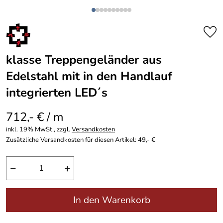
klasse Treppengeländer aus
Edelstahl mit in den Handlauf
integrierten LED´s
712,- € / m
inkl. 19% MwSt., zzgl.
Versandkosten
Zusätzliche Versandkosten für diesen Artikel: 49,- €
−
+
In den Warenkorb