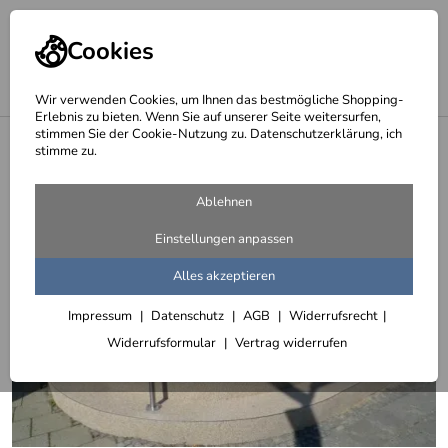
Cookies
Wir verwenden Cookies, um Ihnen das bestmögliche Shopping-
Erlebnis zu bieten. Wenn Sie auf unserer Seite weitersurfen,
stimmen Sie der Cookie-Nutzung zu. Datenschutzerklärung, ich
<
LED Treppengeländer
stimme zu.
Ablehnen
Einstellungen anpassen
Alles akzeptieren
Impressum
Datenschutz
AGB
Widerrufsrecht
Widerrufsformular
Vertrag widerrufen