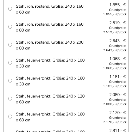
1.855,- €
Stahl roh, rostend, Größe: 240 x 160
Grundpreis:
x 60 cm
1.855,- €/Stück
2.519,- €
Stahl roh, rostend, Größe: 240 x 160
Grundpreis:
x 80 cm
2.519,- €/Stück
2.643,- €
Stahl roh, rostend, Größe: 240 x 200
Grundpreis:
x 80 cm
2.643,- €/Stück
1.068,- €
Stahl feuerverzinkt, Größe: 240 x 100
Grundpreis:
x 30 cm
1.068,- €/Stück
1.181,- €
Stahl feuerverzinkt, Größe: 240 x 160
Grundpreis:
x 30 cm
1.181,- €/Stück
2.080,- €
Stahl feuerverzinkt, Größe: 240 x 120
Grundpreis:
x 60 cm
2.080,- €/Stück
2.170,- €
Stahl feuerverzinkt, Größe: 240 x 160
Grundpreis:
x 60 cm
2.170,- €/Stück
2.811,- €