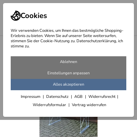
Cookies
Wir verwenden Cookies, um Ihnen das bestmögliche Shopping-
Erlebnis zu bieten. Wenn Sie auf unserer Seite weitersurfen,
stimmen Sie der Cookie-Nutzung zu. Datenschutzerklärung, ich
<
Rosenbögen, Rankbögen
stimme zu.
Ablehnen
Einstellungen anpassen
Alles akzeptieren
Impressum
Datenschutz
AGB
Widerrufsrecht
Widerrufsformular
Vertrag widerrufen