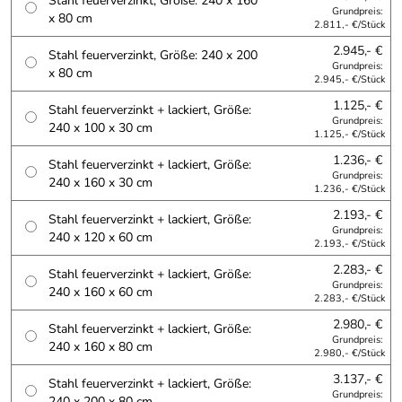
Stahl feuerverzinkt, Größe: 240 x 160
Grundpreis:
x 80 cm
2.811,- €/Stück
2.945,- €
Stahl feuerverzinkt, Größe: 240 x 200
Grundpreis:
x 80 cm
2.945,- €/Stück
1.125,- €
Stahl feuerverzinkt + lackiert, Größe:
Grundpreis:
240 x 100 x 30 cm
1.125,- €/Stück
1.236,- €
Stahl feuerverzinkt + lackiert, Größe:
Grundpreis:
240 x 160 x 30 cm
1.236,- €/Stück
2.193,- €
Stahl feuerverzinkt + lackiert, Größe:
Grundpreis:
240 x 120 x 60 cm
2.193,- €/Stück
2.283,- €
Stahl feuerverzinkt + lackiert, Größe:
Grundpreis:
240 x 160 x 60 cm
2.283,- €/Stück
2.980,- €
Stahl feuerverzinkt + lackiert, Größe:
Grundpreis:
240 x 160 x 80 cm
2.980,- €/Stück
3.137,- €
Stahl feuerverzinkt + lackiert, Größe:
Grundpreis:
240 x 200 x 80 cm