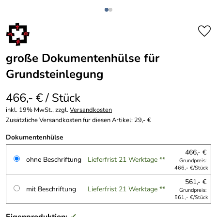
große Dokumentenhülse für
Grundsteinlegung
466,- € / Stück
inkl. 19% MwSt., zzgl.
Versandkosten
Zusätzliche Versandkosten für diesen Artikel: 29,- €
Dokumentenhülse
466,- €
ohne Beschriftung
Lieferfrist 21 Werktage **
Grundpreis:
466,- €/Stück
561,- €
mit Beschriftung
Lieferfrist 21 Werktage **
Grundpreis:
561,- €/Stück