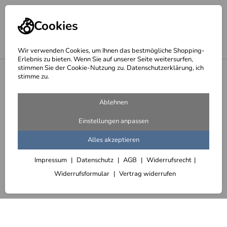
Cookies
Wir verwenden Cookies, um Ihnen das bestmögliche Shopping-
Erlebnis zu bieten. Wenn Sie auf unserer Seite weitersurfen,
stimmen Sie der Cookie-Nutzung zu. Datenschutzerklärung, ich
<
Dokumentenhülsen
stimme zu.
Ablehnen
Einstellungen anpassen
Alles akzeptieren
Impressum
Datenschutz
AGB
Widerrufsrecht
Widerrufsformular
Vertrag widerrufen