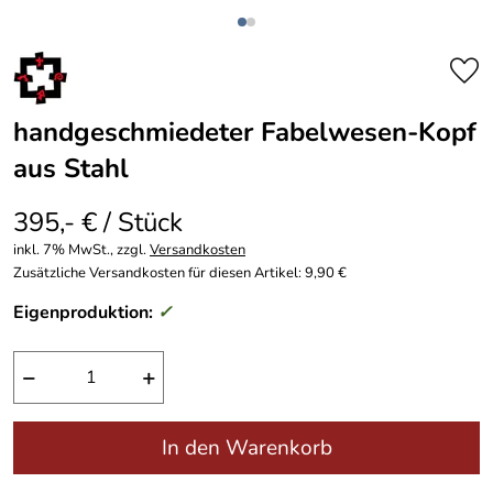
handgeschmiedeter Fabelwesen-Kopf
aus Stahl
395,- € / Stück
inkl. 7% MwSt., zzgl.
Versandkosten
Zusätzliche Versandkosten für diesen Artikel: 9,90 €
Eigenproduktion:
✓
−
+
In den Warenkorb