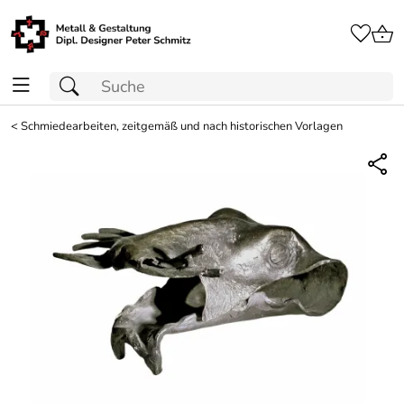
<
Schmiedearbeiten, zeitgemäß und nach historischen Vorlagen