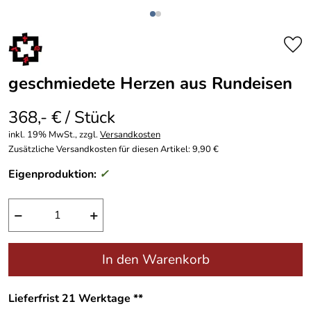
geschmiedete Herzen aus Rundeisen
368,- € / Stück
inkl. 19% MwSt., zzgl.
Versandkosten
Zusätzliche Versandkosten für diesen Artikel: 9,90 €
Eigenproduktion:
✓
−
+
In den Warenkorb
Lieferfrist 21 Werktage **