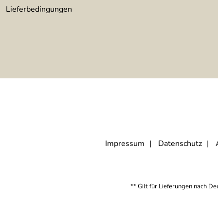
Lieferbedingungen
Impressum
Datenschutz
** Gilt für Lieferungen nach D