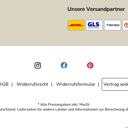
Unsere Versandpartner
AGB
Widerrufsrecht
Widerrufsformular
Vertrag wid
* Alle Preisangaben inkl. MwSt.
eutschland. Lieferzeiten für andere Länder und Informationen zur Berechnung d