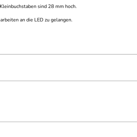
 Kleinbuchstaben sind 28 mm hoch.
arbeiten an die LED zu gelangen.