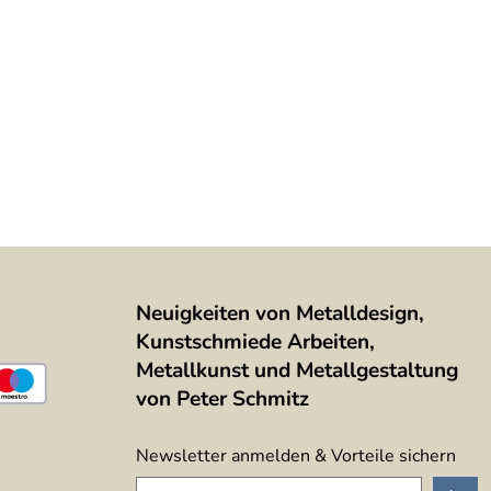
Neuigkeiten von Metalldesign,
Kunstschmiede Arbeiten,
Metallkunst und Metallgestaltung
von Peter Schmitz
Newsletter anmelden & Vorteile sichern