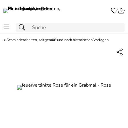
<
Schmiedearbeiten, zeitgemäß und nach historischen Vorlagen