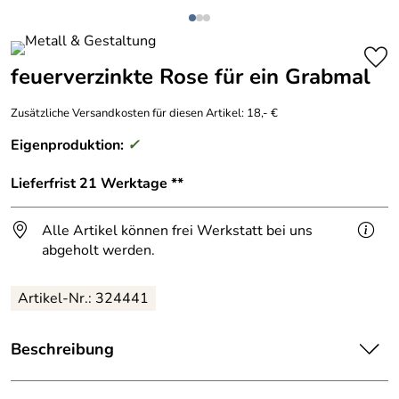
feuerverzinkte Rose für ein Grabmal
Zusätzliche Versandkosten für diesen Artikel: 18,- €
Eigenproduktion:
✓
Lieferfrist 21 Werktage **
Alle Artikel können frei Werkstatt bei uns
abgeholt werden.
Artikel-Nr.: 324441
Beschreibung
Feuerverzinkte Rose für ein Grabmal.