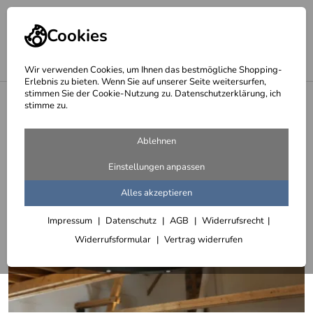
Cookies
Wir verwenden Cookies, um Ihnen das bestmögliche Shopping-
Erlebnis zu bieten. Wenn Sie auf unserer Seite weitersurfen,
stimmen Sie der Cookie-Nutzung zu. Datenschutzerklärung, ich
<
Deckenleuchten
stimme zu.
Ablehnen
Einstellungen anpassen
Alles akzeptieren
Impressum
Datenschutz
AGB
Widerrufsrecht
Widerrufsformular
Vertrag widerrufen