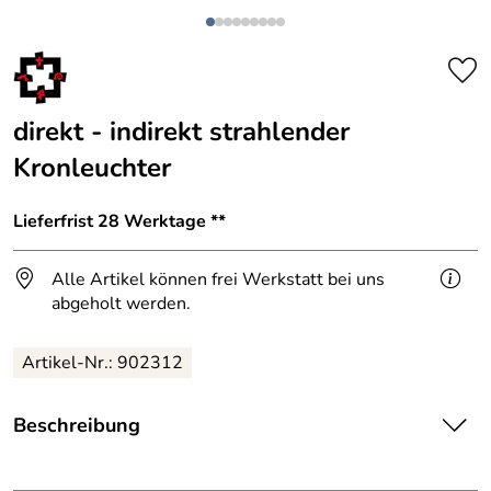
direkt - indirekt strahlender
Kronleuchter
Lieferfrist 28 Werktage **
Alle Artikel können frei Werkstatt bei uns
abgeholt werden.
Artikel-Nr.: 902312
Beschreibung
Ringleuchte aus 3 mm Stahl.