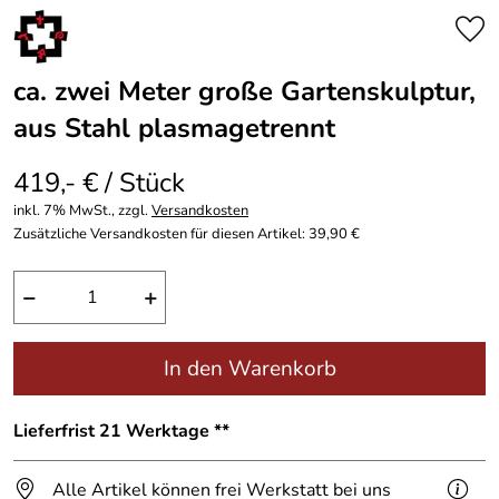
ca. zwei Meter große Gartenskulptur,
aus Stahl plasmagetrennt
419,- € / Stück
inkl. 7% MwSt., zzgl.
Versandkosten
Zusätzliche Versandkosten für diesen Artikel: 39,90 €
−
+
In den Warenkorb
Lieferfrist 21 Werktage **
Alle Artikel können frei Werkstatt bei uns