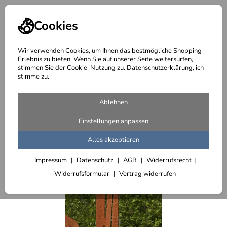
Cookies
Wir verwenden Cookies, um Ihnen das bestmögliche Shopping-
Erlebnis zu bieten. Wenn Sie auf unserer Seite weitersurfen,
stimmen Sie der Cookie-Nutzung zu. Datenschutzerklärung, ich
<
Skulpturen aus Stahlblech plasmagetrennt
stimme zu.
Ablehnen
Einstellungen anpassen
Alles akzeptieren
Impressum
Datenschutz
AGB
Widerrufsrecht
Widerrufsformular
Vertrag widerrufen