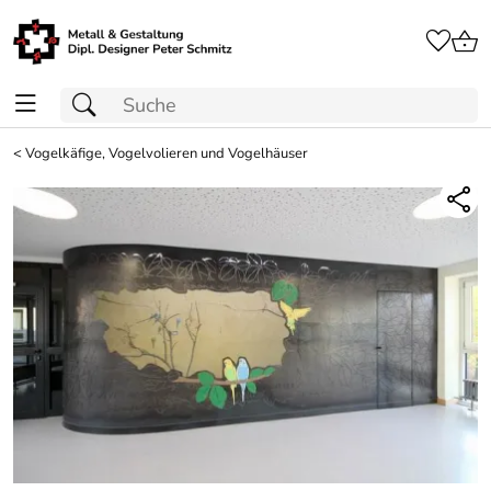
<
Vogelkäfige, Vogelvolieren und Vogelhäuser