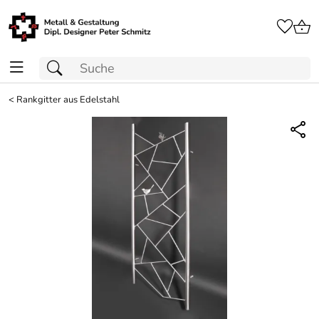
<
Rankgitter aus Edelstahl