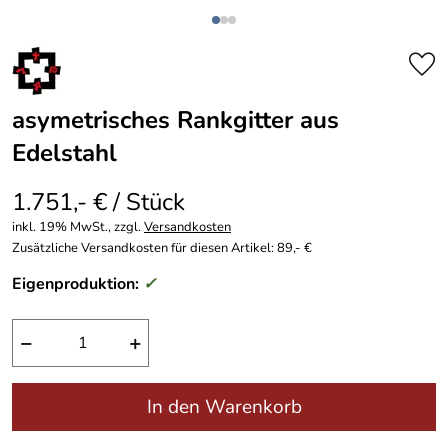
asymetrisches Rankgitter aus
Edelstahl
1.751,- € / Stück
inkl. 19% MwSt., zzgl.
Versandkosten
Zusätzliche Versandkosten für diesen Artikel: 89,- €
Eigenproduktion:
✓
−
+
In den Warenkorb