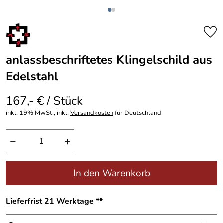
anlassbeschriftetes Klingelschild aus
Edelstahl
167,- € / Stück
inkl. 19% MwSt., inkl.
Versandkosten
für Deutschland
−
+
In den Warenkorb
Lieferfrist 21 Werktage **