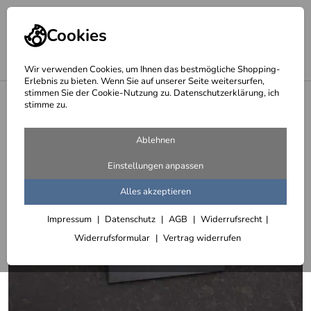
Cookies
Wir verwenden Cookies, um Ihnen das bestmögliche Shopping-
Erlebnis zu bieten. Wenn Sie auf unserer Seite weitersurfen,
stimmen Sie der Cookie-Nutzung zu. Datenschutzerklärung, ich
<
Klingelschilder 80 x 80 mm
stimme zu.
Ablehnen
Einstellungen anpassen
Alles akzeptieren
Impressum
Datenschutz
AGB
Widerrufsrecht
Widerrufsformular
Vertrag widerrufen