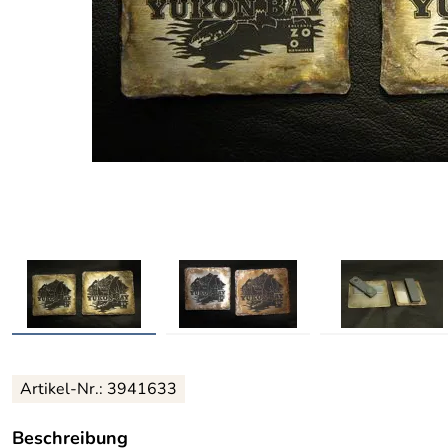
Artikel-Nr.: 3941633
Beschreibung