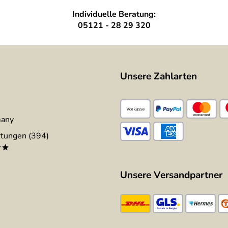
Individuelle Beratung:
05121 - 28 29 320
Unsere Zahlarten
many
tungen (394)
**
Unsere Versandpartner