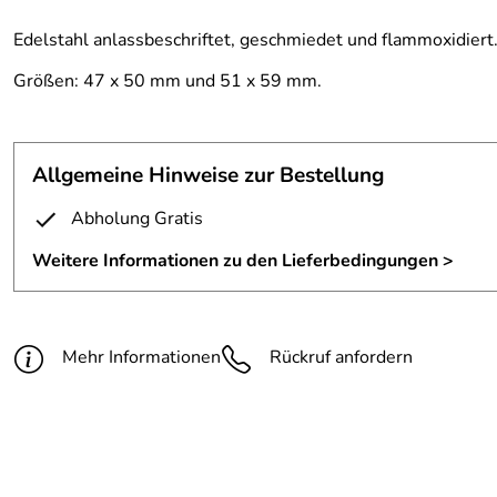
Edelstahl anlassbeschriftet, geschmiedet und flammoxidiert
Größen: 47 x 50 mm und 51 x 59 mm.
Allgemeine Hinweise zur Bestellung
Abholung Gratis
Weitere Informationen zu den Lieferbedingungen >
Mehr Informationen
Rückruf anfordern