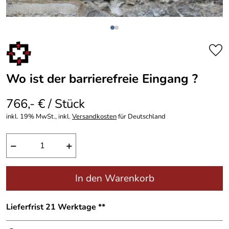
Wo ist der barrierefreie Eingang ?
766,- € / Stück
inkl. 19% MwSt., inkl.
Versandkosten
für Deutschland
−
+
In den Warenkorb
Lieferfrist 21 Werktage **