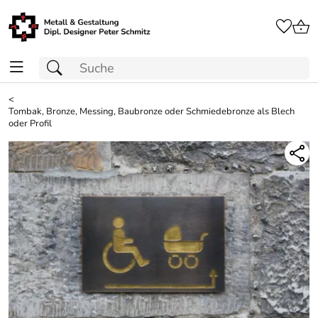
<
Tombak, Bronze, Messing, Baubronze oder Schmiedebronze als Blech
oder Profil