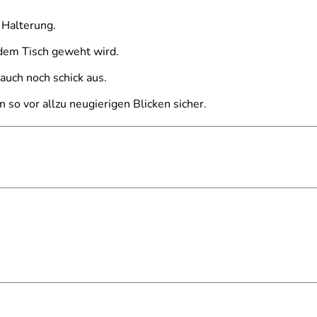
 Halterung.
 dem Tisch geweht wird.
auch noch schick aus.
so vor allzu neugierigen Blicken sicher.