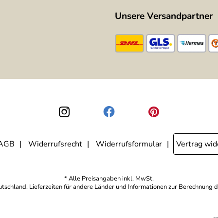
Unsere Versandpartner
AGB
Widerrufsrecht
Widerrufsformular
Vertrag wid
* Alle Preisangaben inkl. MwSt.
eutschland. Lieferzeiten für andere Länder und Informationen zur Berechnung d