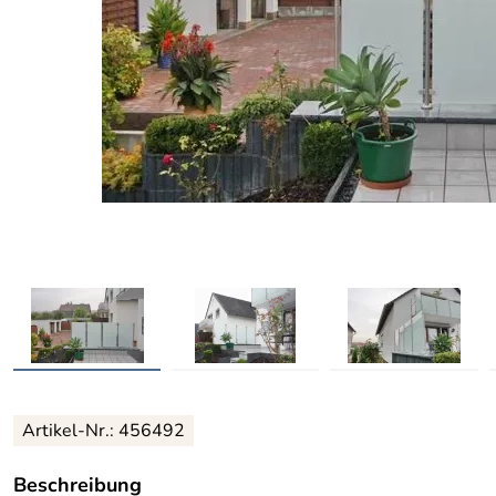
Artikel-Nr.: 456492
Beschreibung