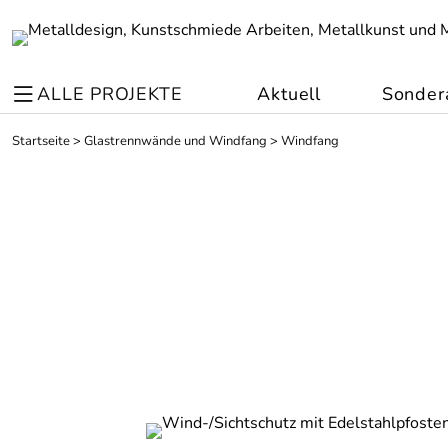
ALLE PROJEKTE
Aktuell
Sonder
Startseite
>
Glastrennwände und Windfang
>
Windfang