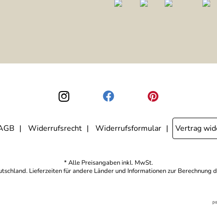
AGB
Widerrufsrecht
Widerrufsformular
Vertrag wid
* Alle Preisangaben inkl. MwSt.
eutschland. Lieferzeiten für andere Länder und Informationen zur Berechnung d