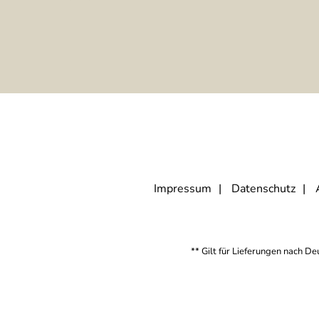
Impressum
Datenschutz
** Gilt für Lieferungen nach D