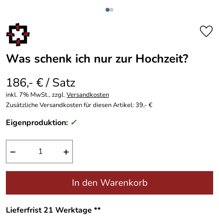
Was schenk ich nur zur Hochzeit?
186,- € / Satz
inkl. 7% MwSt., zzgl.
Versandkosten
Zusätzliche Versandkosten für diesen Artikel: 39,- €
Eigenproduktion:
✓
−
+
In den Warenkorb
Lieferfrist 21 Werktage **