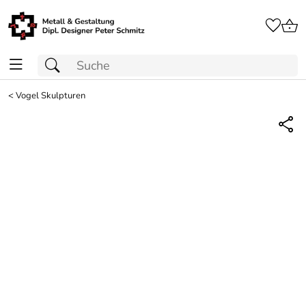
<
Vogel Skulpturen