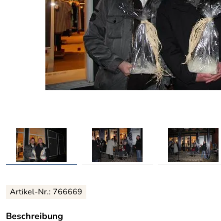
Artikel-Nr.: 766669
Beschreibung