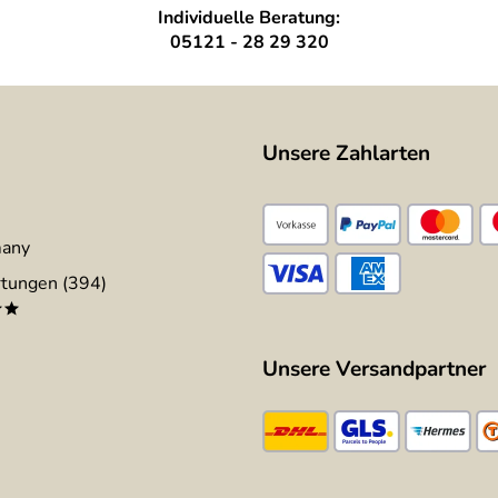
Individuelle Beratung:
05121 - 28 29 320
Unsere Zahlarten
many
tungen (394)
**
Unsere Versandpartner