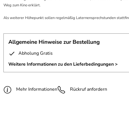
Weg zum Kino erklärt.
Als weiterer Höhepunkt sollen regelmäßig Laternensprechstunden stattfind
Allgemeine Hinweise zur Bestellung
Abholung Gratis
Weitere Informationen zu den Lieferbedingungen >
Mehr Informationen
Rückruf anfordern