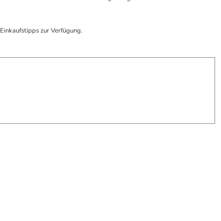
Einkaufstipps zur Verfügung.