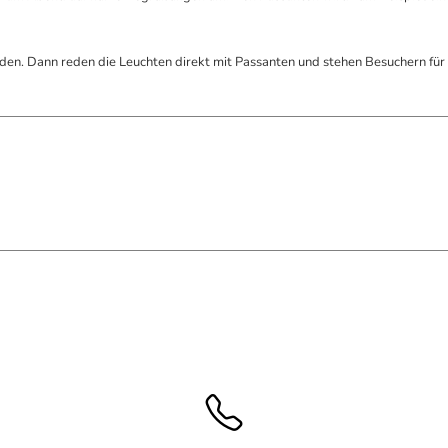
en. Dann reden die Leuchten direkt mit Passanten und stehen Besuchern für 