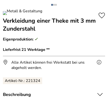
Verkleidung einer Theke mit 3 mm
Zunderstahl
Eigenproduktion:
✓
Lieferfrist 21 Werktage **
Alle Artikel können frei Werkstatt bei uns
abgeholt werden.
Artikel-Nr.: 221324
Beschreibung
Verkleidung einer Theke mit 3 mm Zunderstahl für eine