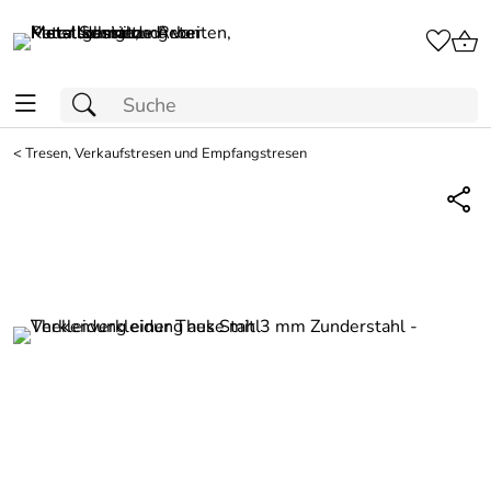
<
Tresen, Verkaufstresen und Empfangstresen