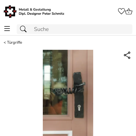
<
Türgriffe