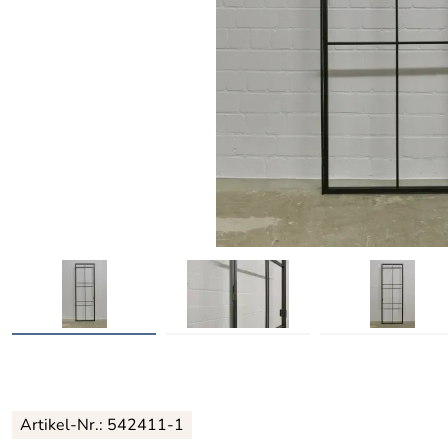
Artikel-Nr.:
542411-1