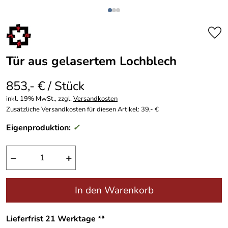
Tür aus gelasertem Lochblech
853,- € / Stück
inkl. 19% MwSt., zzgl.
Versandkosten
Zusätzliche Versandkosten für diesen Artikel: 39,- €
Eigenproduktion:
✓
−
+
In den Warenkorb
Lieferfrist 21 Werktage **