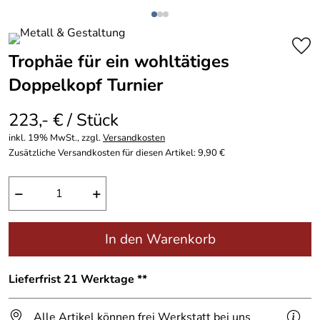
Trophäe für ein wohltätiges
Doppelkopf Turnier
223,- € / Stück
inkl. 19% MwSt., zzgl.
Versandkosten
Zusätzliche Versandkosten für diesen Artikel: 9,90 €
−
+
In den Warenkorb
Lieferfrist 21 Werktage **
Alle Artikel können frei Werkstatt bei uns