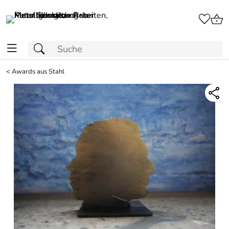
<
Awards aus Stahl