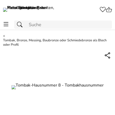
<
Tombak, Bronze, Messing, Baubronze oder Schmiedebronze als Blech
oder Profil