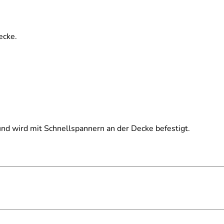
ecke.
nd wird mit Schnellspannern an der Decke befestigt.