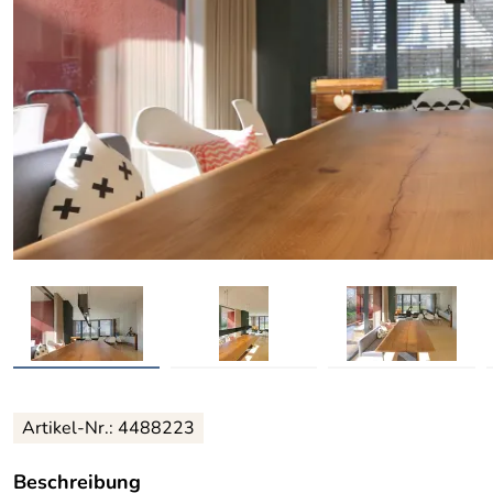
Artikel-Nr.: 4488223
Beschreibung