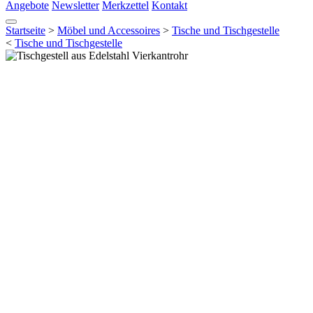
Angebote
Newsletter
Merkzettel
Kontakt
Startseite
>
Möbel und Accessoires
>
Tische und Tischgestelle
<
Tische und Tischgestelle