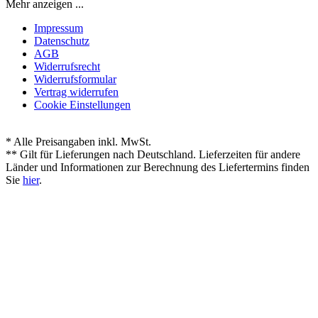
Mehr anzeigen ...
Impressum
Datenschutz
AGB
Widerrufsrecht
Widerrufsformular
Vertrag widerrufen
Cookie Einstellungen
* Alle Preisangaben inkl. MwSt.
** Gilt für Lieferungen nach Deutschland. Lieferzeiten für andere
Länder und Informationen zur Berechnung des Liefertermins finden
Sie
hier
.