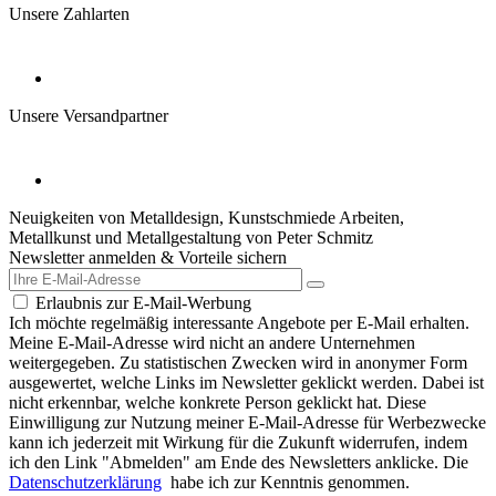
Unsere Zahlarten
Unsere Versandpartner
Neuigkeiten von Metalldesign, Kunstschmiede Arbeiten,
Metallkunst und Metallgestaltung von Peter Schmitz
Newsletter anmelden & Vorteile sichern
Erlaubnis zur E-Mail-Werbung
Ich möchte regelmäßig interessante Angebote per E-Mail erhalten.
Meine E-Mail-Adresse wird nicht an andere Unternehmen
weitergegeben. Zu statistischen Zwecken wird in anonymer Form
ausgewertet, welche Links im Newsletter geklickt werden. Dabei ist
nicht erkennbar, welche konkrete Person geklickt hat. Diese
Einwilligung zur Nutzung meiner E-Mail-Adresse für Werbezwecke
kann ich jederzeit mit Wirkung für die Zukunft widerrufen, indem
ich den Link "Abmelden" am Ende des Newsletters anklicke. Die
Datenschutzerklärung
habe ich zur Kenntnis genommen.