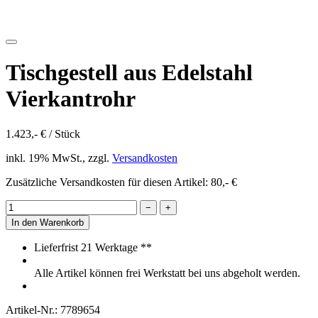
Tischgestell aus Edelstahl
Vierkantrohr
1.423,- € / Stück
inkl. 19% MwSt., zzgl.
Versandkosten
Zusätzliche Versandkosten für diesen Artikel: 80,- €
−
+
In den Warenkorb
Lieferfrist 21 Werktage **
Alle Artikel können frei Werkstatt bei uns abgeholt werden.
Artikel-Nr.: 7789654