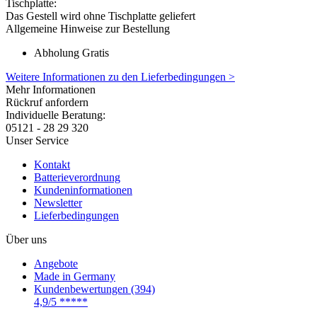
Tischplatte:
Das Gestell wird ohne Tischplatte geliefert
Allgemeine Hinweise zur Bestellung
Abholung Gratis
Weitere Informationen zu den Lieferbedingungen >
Mehr Informationen
Rückruf anfordern
Individuelle Beratung:
05121 - 28 29 320
Unser Service
Kontakt
Batterieverordnung
Kundeninformationen
Newsletter
Lieferbedingungen
Über uns
Angebote
Made in Germany
Kundenbewertungen (394)
4,9/5
*****