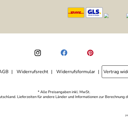
AGB
Widerrufsrecht
Widerrufsformular
Vertrag wid
* Alle Preisangaben inkl. MwSt.
eutschland. Lieferzeiten für andere Länder und Informationen zur Berechnung d