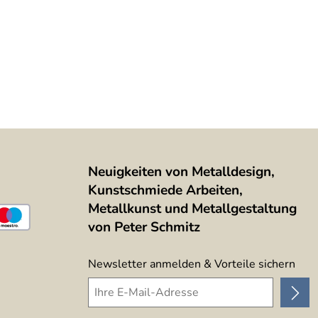
Neuigkeiten von Metalldesign,
Kunstschmiede Arbeiten,
Metallkunst und Metallgestaltung
von Peter Schmitz
Newsletter anmelden & Vorteile sichern