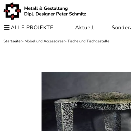
ALLE PROJEKTE
Aktuell
Sonder
Startseite
>
Möbel und Accessoires
>
Tische und Tischgestelle