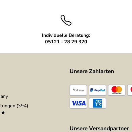
Individuelle Beratung:
05121 - 28 29 320
Unsere Zahlarten
many
tungen (394)
**
Unsere Versandpartner