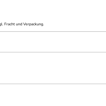
gl. Fracht und Verpackung.
idiert