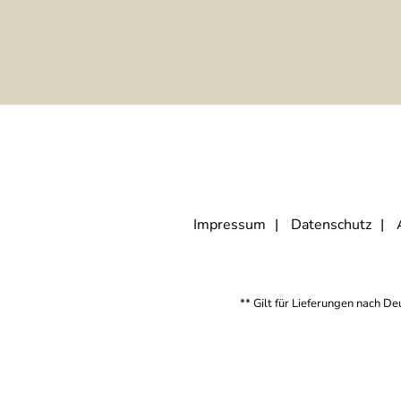
Impressum
Datenschutz
** Gilt für Lieferungen nach D