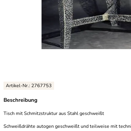
Artikel-Nr.: 2767753
Beschreibung
Tisch mit Schmitzstruktur aus Stahl geschweißt
Schweißdrähte autogen geschweißt und teilweise mit techni