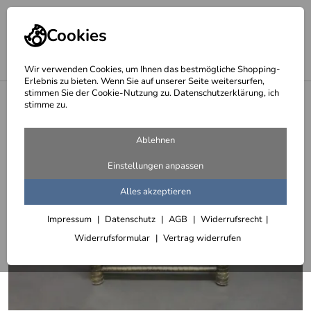
Cookies
Wir verwenden Cookies, um Ihnen das bestmögliche Shopping-
Erlebnis zu bieten. Wenn Sie auf unserer Seite weitersurfen,
stimmen Sie der Cookie-Nutzung zu. Datenschutzerklärung, ich
<
Möbel - Top Deal
stimme zu.
Ablehnen
Einstellungen anpassen
Alles akzeptieren
Impressum
Datenschutz
AGB
Widerrufsrecht
Widerrufsformular
Vertrag widerrufen