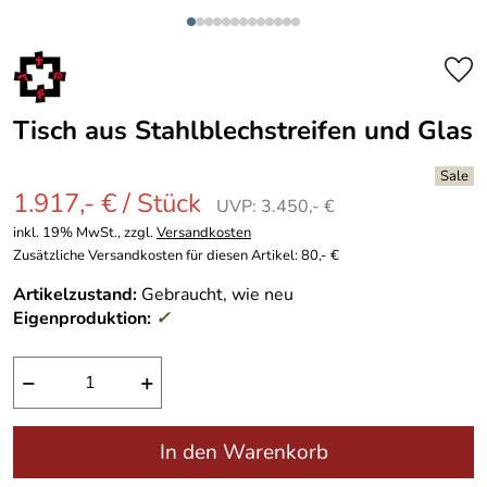
Tisch aus Stahlblechstreifen und Glas
1.917,- € / Stück
UVP: 3.450,- €
inkl. 19% MwSt., zzgl.
Versandkosten
Zusätzliche Versandkosten für diesen Artikel: 80,- €
Artikelzustand:
Gebraucht, wie neu
Eigenproduktion:
✓
−
+
In den Warenkorb