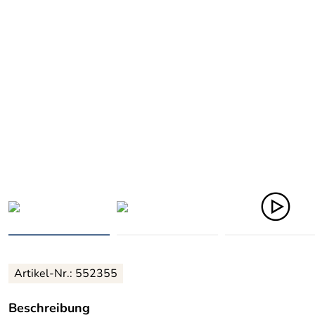
Artikel-Nr.: 552355
Beschreibung