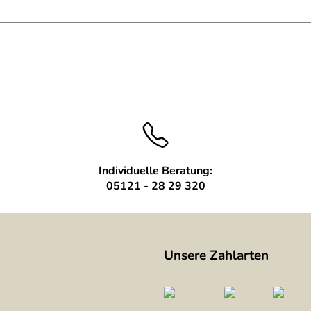
Trafo
Individuelle Beratung:
05121 - 28 29 320
Unsere Zahlarten