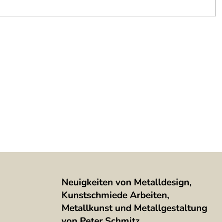
Neuigkeiten von Metalldesign,
Kunstschmiede Arbeiten,
Metallkunst und Metallgestaltung
von Peter Schmitz