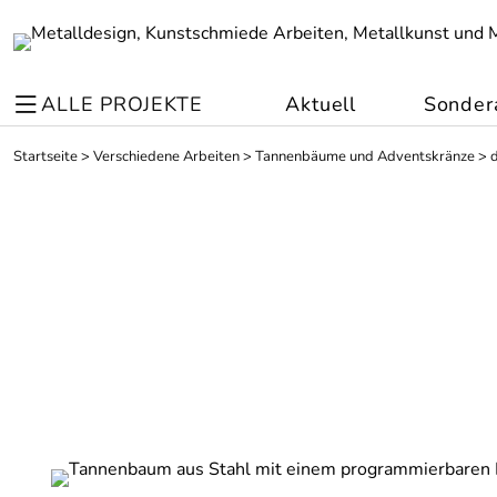
ALLE PROJEKTE
Aktuell
Sonder
Startseite
>
Verschiedene Arbeiten
>
Tannenbäume und Adventskränze
>