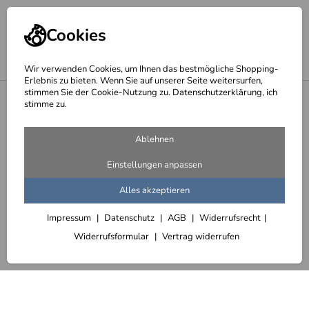
Cookies
Wir verwenden Cookies, um Ihnen das bestmögliche Shopping-
Erlebnis zu bieten. Wenn Sie auf unserer Seite weitersurfen,
stimmen Sie der Cookie-Nutzung zu. Datenschutzerklärung, ich
<
Spiralschalen
stimme zu.
Ablehnen
Einstellungen anpassen
Alles akzeptieren
Impressum
Datenschutz
AGB
Widerrufsrecht
Widerrufsformular
Vertrag widerrufen