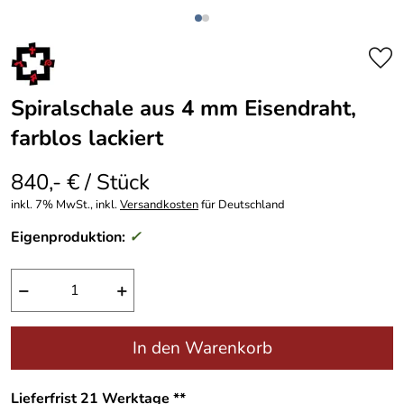
Spiralschale aus 4 mm Eisendraht,
farblos lackiert
840,- € / Stück
inkl. 7% MwSt., inkl.
Versandkosten
für Deutschland
Eigenproduktion:
✓
−
+
In den Warenkorb
Lieferfrist 21 Werktage **