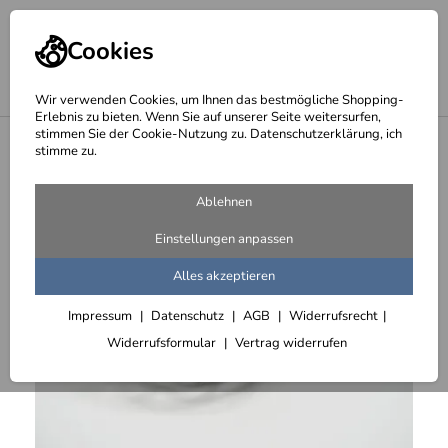
Cookies
Wir verwenden Cookies, um Ihnen das bestmögliche Shopping-
Erlebnis zu bieten. Wenn Sie auf unserer Seite weitersurfen,
stimmen Sie der Cookie-Nutzung zu. Datenschutzerklärung, ich
<
Spiralschalen
stimme zu.
Ablehnen
Einstellungen anpassen
Alles akzeptieren
Impressum
Datenschutz
AGB
Widerrufsrecht
Widerrufsformular
Vertrag widerrufen