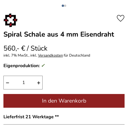
Spiral Schale aus 4 mm Eisendraht
560,- € / Stück
inkl. 7% MwSt., inkl.
Versandkosten
für Deutschland
Eigenproduktion:
✓
−
+
In den Warenkorb
Lieferfrist 21 Werktage **