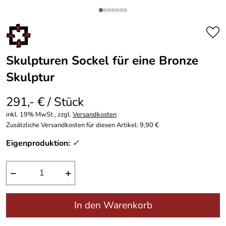
Skulpturen Sockel für eine Bronze
Skulptur
291,- € / Stück
inkl. 19% MwSt., zzgl.
Versandkosten
Zusätzliche Versandkosten für diesen Artikel: 9,90 €
Eigenproduktion:
✓
−
+
In den Warenkorb