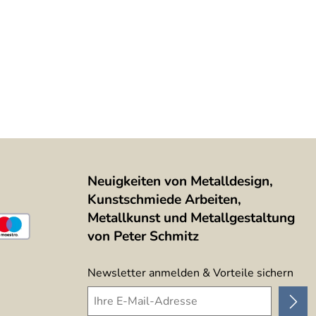
Neuigkeiten von Metalldesign,
Kunstschmiede Arbeiten,
Metallkunst und Metallgestaltung
von Peter Schmitz
Newsletter anmelden & Vorteile sichern