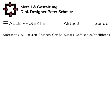
ALLE PROJEKTE
Aktuell
Sonder
Startseite
>
Skulpturen, Brunnen, Gefäße, Kunst
>
Gefäße aus Stahlblech