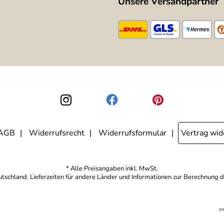
Unsere Versandpartner
AGB
Widerrufsrecht
Widerrufsformular
Vertrag wid
* Alle Preisangaben inkl. MwSt.
eutschland. Lieferzeiten für andere Länder und Informationen zur Berechnung d