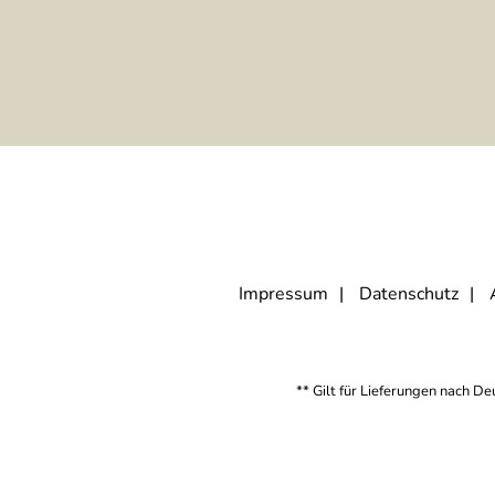
Impressum
Datenschutz
** Gilt für Lieferungen nach D