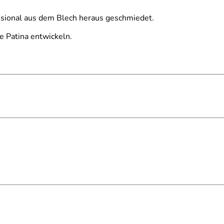
sional aus dem Blech heraus geschmiedet.
e Patina entwickeln.